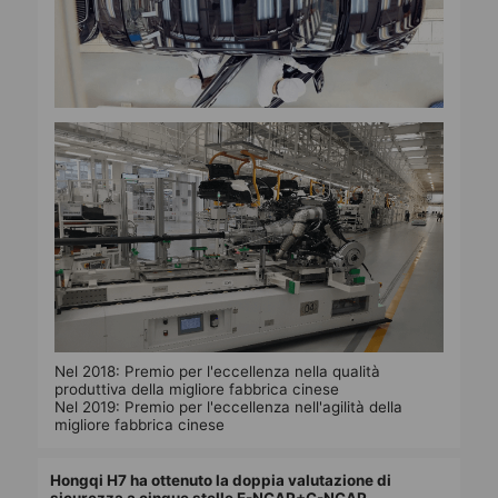
Nel 2018: Premio per l'eccellenza nella qualità
produttiva della migliore fabbrica cinese
Nel 2019: Premio per l'eccellenza nell'agilità della
migliore fabbrica cinese
Hongqi H7 ha ottenuto la doppia valutazione di
sicurezza a cinque stelle E-NCAP+C-NCAP