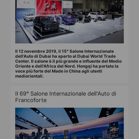
Il 12 novembre 2019, il 15° Salone Internazionale
dell'Auto di Dubai ha aperto al Dubai World Trade
Center. Il salone è il più grande e influente del Medio
Oriente e dell'Africa del Nord. Hongqi ha portato la
voce più forte del Made in China agli utenti
mediorientali.
Il 69° Salone Internazionale dell'Auto di
Francoforte