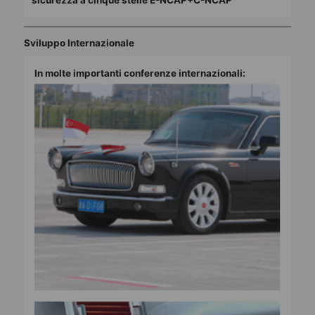
Sviluppo Internazionale
In molte importanti conferenze internazionali: