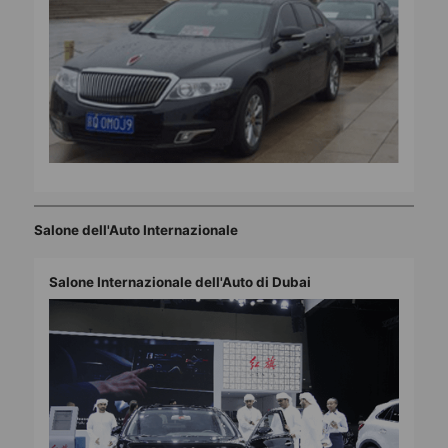
Salone dell'Auto Internazionale
Salone Internazionale dell'Auto di Dubai