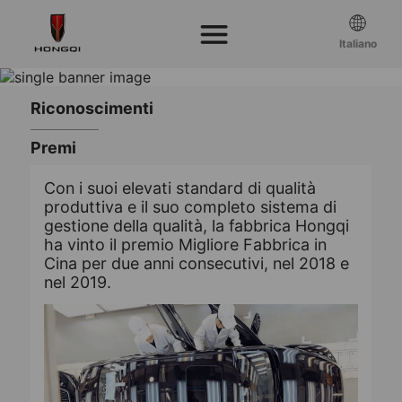
Riconoscimenti
Premi
Con i suoi elevati standard di qualità
produttiva e il suo completo sistema di
gestione della qualità, la fabbrica Hongqi
ha vinto il premio Migliore Fabbrica in
Cina per due anni consecutivi, nel 2018 e
nel 2019.